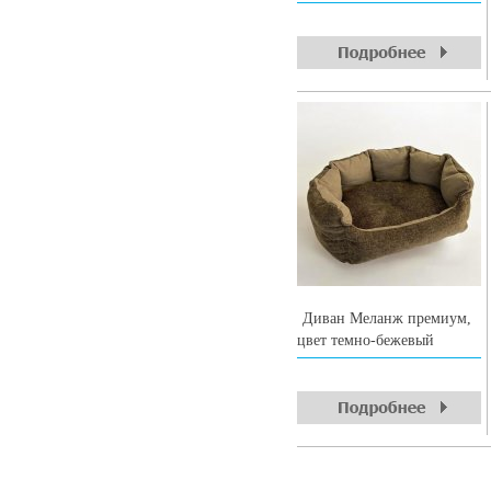
Диван Меланж премиум,
цвет темно-бежевый