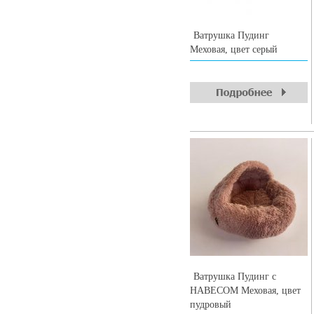
Ватрушка Пудинг
Меховая, цвет серый
Ватрушка Пудинг с
НАВЕСОМ Меховая, цвет
пудровый