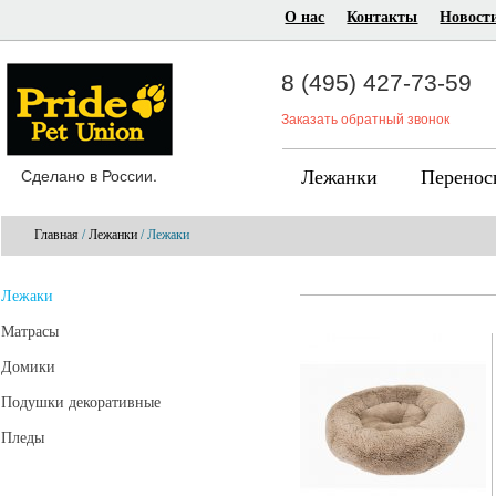
О нас
Контакты
Новост
8 (495) 427-73-59
Заказать обратный звонок
Сделано в России.
Лежанки
Перенос
Главная
/
Лежанки
/ Лежаки
Лежаки
Матрасы
Домики
Подушки декоративные
Пледы