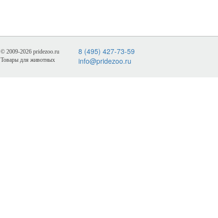
8 (495) 427-73-59
© 2009-2026 pridezoo.ru
info@pridezoo.ru
Товары для животных