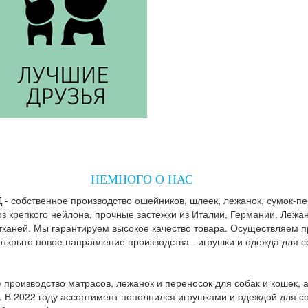
НЕМНОГО О НАС
- собственное производство ошейников, шлеек, лежанок, сумок-пе
з крепкого нейлона, прочные застежки из Италии, Германии. Лежан
тканей. Мы гарантируем высокое качество товара. Осуществляем 
ткрыто новое направление производства - игрушки и одежда для с
 производство матрасов, лежанок и переносок для собак и кошек, 
. В 2022 году ассортимент пополнился игрушками и одеждой для со