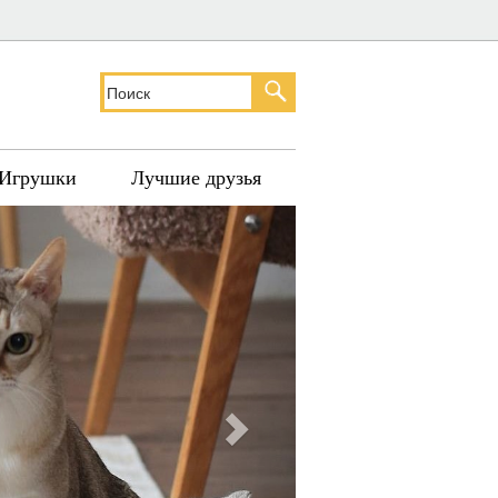
Игрушки
Лучшие друзья