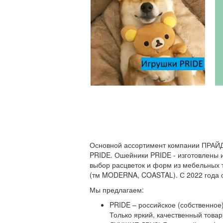
Основной ассортимент компании ПРАЙД 
PRIDE. Ошейники PRIDE - изготовлены и
выбор расцветок и форм из мебельных 
(тм MODERNA, COASTAL). С 2022 года о
Мы предлагаем:
PRIDE – российское (собственное)
Только яркий, качественный товар