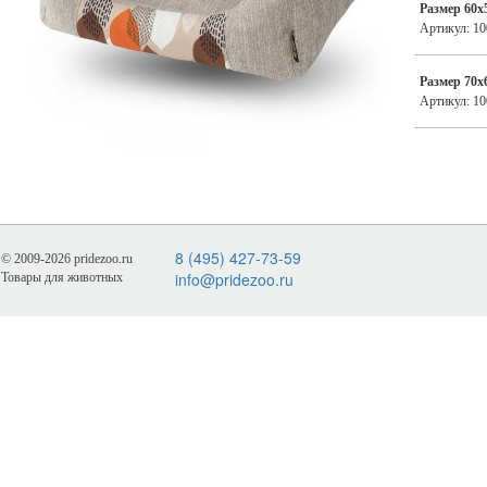
Размер 60х
Артикул: 1
Размер 70х
Артикул: 1
8 (495) 427-73-59
© 2009-2026 pridezoo.ru
info@pridezoo.ru
Товары для животных