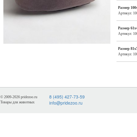
Размер 100
Артикул: 1
Размер 61х
Артикул: 1
Размер 81х
Артикул: 1
8 (495) 427-73-59
© 2009-2026 pridezoo.ru
info@pridezoo.ru
Товары для животных