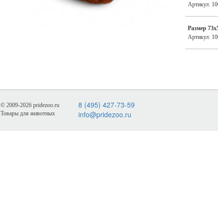
Артикул: 1
Размер 73х
Артикул: 1
8 (495) 427-73-59
© 2009-2026 pridezoo.ru
info@pridezoo.ru
Товары для животных