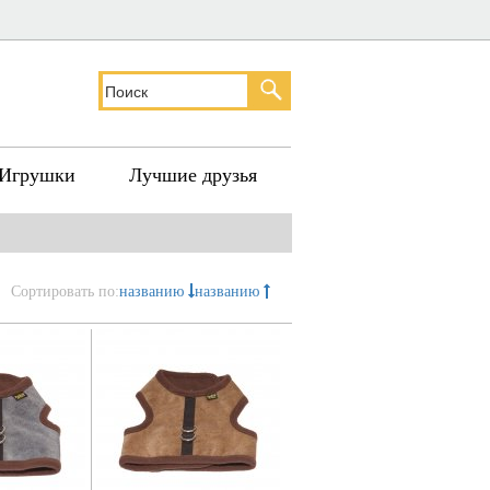
Игрушки
Лучшие друзья
Сортировать по:
названию
названию