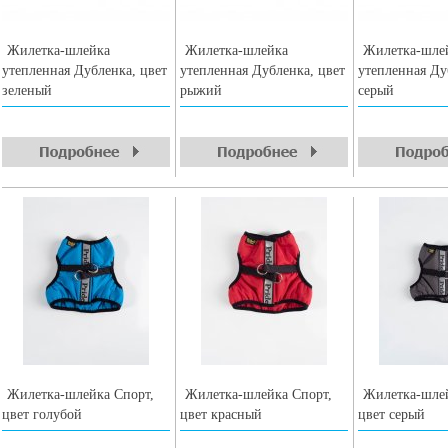
Жилетка-шлейка
Жилетка-шлейка
Жилетка-шле
утепленная Дубленка, цвет
утепленная Дубленка, цвет
утепленная Ду
зеленый
рыжий
серый
Жилетка-шлейка Спорт,
Жилетка-шлейка Спорт,
Жилетка-шлей
цвет голубой
цвет красный
цвет серый