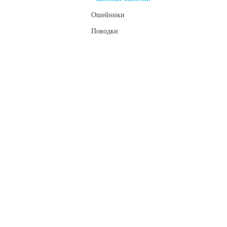
Ошейники
Поводки