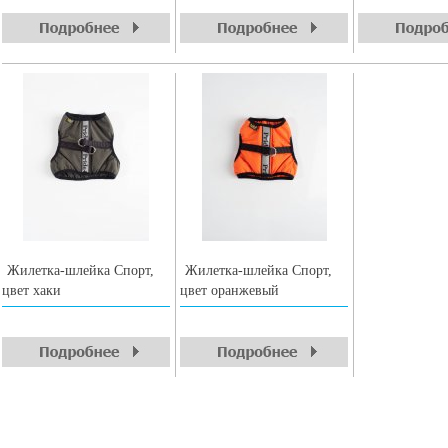
Жилетка-шлейка Спорт,
Жилетка-шлейка Спорт,
цвет хаки
цвет оранжевый