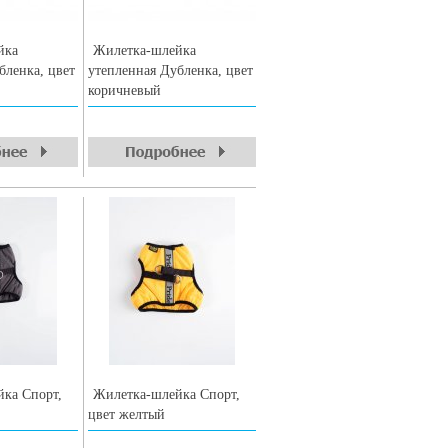
йка
Жилетка-шлейка
бленка, цвет
утепленная Дубленка, цвет
коричневый
ка Спорт,
Жилетка-шлейка Спорт,
цвет желтый