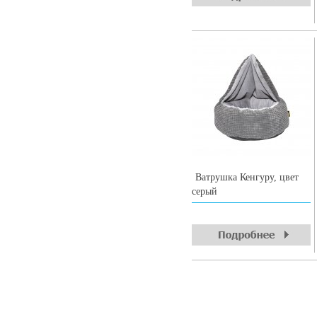
Ватрушка Кенгуру, цвет
серый