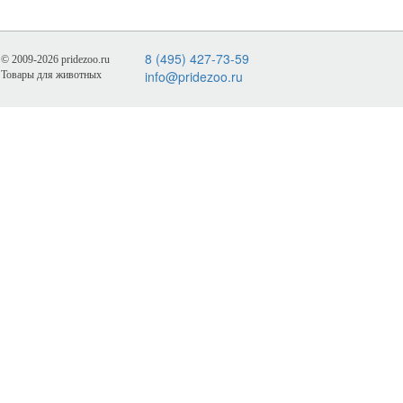
8 (495) 427-73-59
© 2009-2026 pridezoo.ru
info@pridezoo.ru
Товары для животных