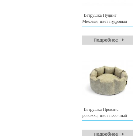
Ватрушка Пудинг
Меховая, цвет пудровый
Ватрушка Прованс
рогожка, цвет песочный