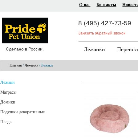
О нас
Контакты
Новост
8 (495) 427-73-59
Заказать обратный звонок
Сделано в России.
Лежанки
Перенос
Главная
/
Лежанки
/ Лежаки
Лежаки
Матрасы
Домики
Подушки декоративные
Пледы