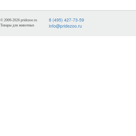
8 (495) 427-73-59
© 2009-2026 pridezoo.ru
info@pridezoo.ru
Товары для животных