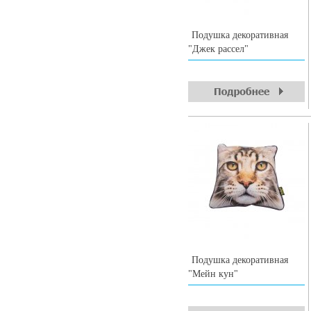
Подушка декоративная
"Джек рассел"
Подушка декоративная
"Мейн кун"