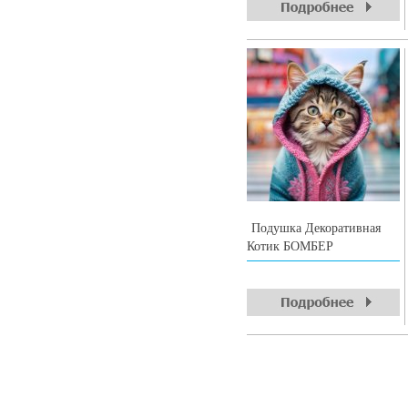
Подушка Декоративная
Котик БОМБЕР